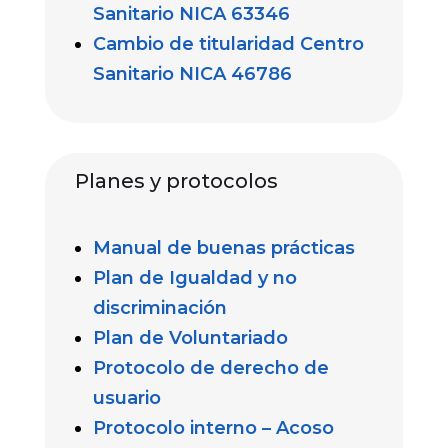
Sanitario NICA 63346
Cambio de titularidad Centro
Sanitario NICA 46786
Planes y protocolos
Manual de buenas prácticas
Plan de Igualdad y no
discriminación
Plan de Voluntariado
Protocolo de derecho de
usuario
Protocolo interno – Acoso