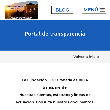
MENÚ
BLOG
Portal de transparencia
Volver a inicio
La Fundación TOC Granada es 100%
transparente.
Nuestras cuentas, estatutos y líneas de
actuación. Consulta nuestros documentos.