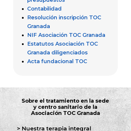
presupuestos
Contabilidad
Resolución inscripción TOC
Granada
NIF Asociación TOC Granada
Estatutos Asociación TOC
Granada diligenciados
Acta fundacional TOC
Sobre el tratamiento en la sede
y centro sanitario de la
Asociación TOC Granada
Nuestra terapia integral