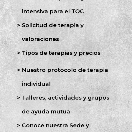
intensiva para el TOC
Solicitud de terapia y
valoraciones
Tipos de terapias y precios
Nuestro protocolo de terapia
individual
Talleres, actividades y grupos
de ayuda mutua
Conoce nuestra Sede y