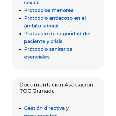
sexual
Protocolos menores
Protocolo antiacoso en el
ámbito laboral
Protocolo de seguridad del
paciente y crisis
Protocolo sanitarios
esenciales
Documentación Asociación
TOC Granada
Gestión directiva y