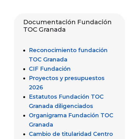
Documentación Fundación
TOC Granada
Reconocimiento fundación
TOC Granada
CIF Fundación
Proyectos y presupuestos
2026
Estatutos Fundación TOC
Granada diligenciados
Organigrama Fundación TOC
Granada
Cambio de titularidad Centro