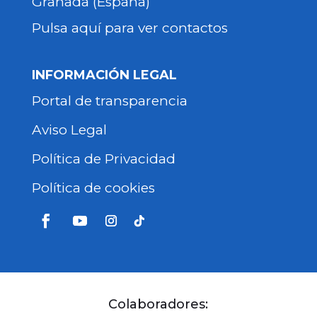
Granada (España)
Pulsa aquí para ver contactos
INFORMACIÓN LEGAL
Portal de transparencia
Aviso Legal
Política de Privacidad
Política de cookies
Colaboradores: